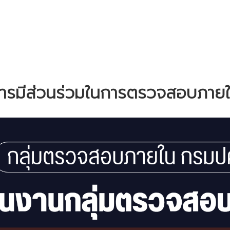
ารมีส่วนร่วมในการตรวจสอบภาย