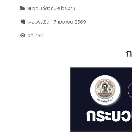
หมวด:
เกี่ยวกับหน่วยงาน
เผยแพร่เมื่อ: 17 เมษายน 2569
ฮิต: 160
ก