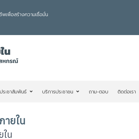
เพื่อสร้างความเชื่อมั่น
ประชาสัมพันธ์
บริการประชาชน
ถาม-ตอบ
ติดต่อเรา
บภายใน
ยใน