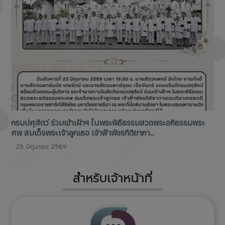
กรมปศุสัตว์ ร่วมเข้าเฝ้าฯ ในพระพิธีธรรมสวดพระอภิธรรมพระ
ศพ สมเด็จพระเจ้าลูกเธอ เจ้าฟ้าพัชรกิติยาภา...
25 มิถุนายน 2569
สำหรับเจ้าหน้าที่