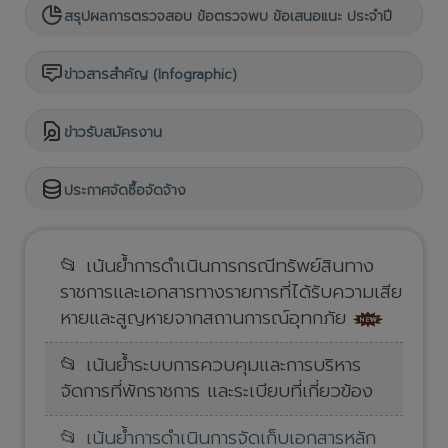
สรุปผลการตรวจสอบ ข้อตรวจพบ ข้อเสนอแนะ ประจำปี
ข่าวสารสำคัญ (Infographic)
ข่าวรับสมัครงาน
ประกาศจัดซื้อจัดจ้าง
📂 เน้นย้ำการดำเนินการกรณีทรัพย์สินทาง
ราชการและเอกสารทางรายการที่ได้รับความเสีย
หายและสูญหายจากสถานการณ์อุทกภัย
📂 เน้นย้ำระบบการควบคุมและการบริหาร
จัดการที่พักราชการ และระเบียบที่เกี่ยวข้อง
📂 เน้นย้ำการดำเนินการจัดเก็บเอกสารหลัก