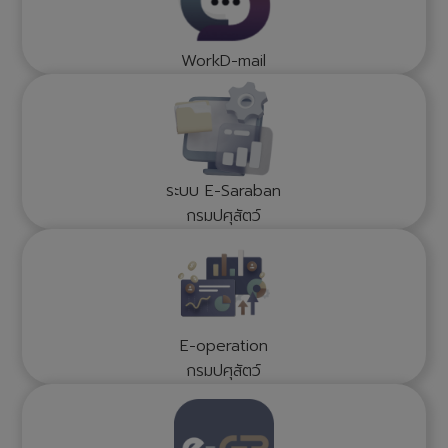
WorkD-mail
ระบบ E-Saraban
กรมปศุสัตว์
E-operation
กรมปศุสัตว์