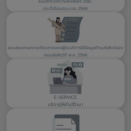
แบบสำรวจความพึงพอใจ ตสน.
ประจำปีงบประมาณ 2568
แบบสอบถามความต้องการของผู้รับบริการใช้ข้อมูลด้านปศุสัตว์ของ
กรมปศุสัตว์ปี พ.ศ. 2568
E-SERVICE
บริการให้คำปรึกษา