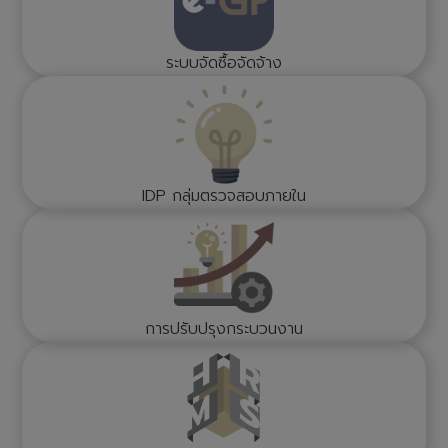
ระบบจัดซื้อจัดจ้าง
IDP กลุ่มตรวจสอบภายใน
การปรับปรุงกระบวนงาน