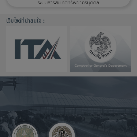
ระบบสารสนเทศทรัพยากรบุคคล
เว็บไซต์ที่น่าสนใจ ::