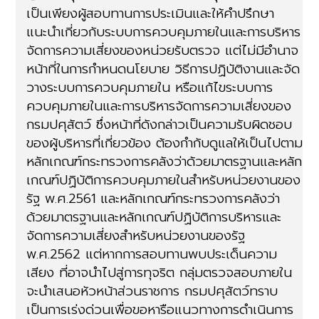
เป็นเพียงผู้สอบทานการประเมินและให้คำปรึกษา
แนะนำเกี่ยวกับระบบการควบคุมภายในและการบริหาร
จัดการความเสี่ยงของหน่วยรับตรวจ แต่ไม่มีอำนาจ
หน้าที่ในการกำหนดนโยบาย วิธีการปฏิบัติงานและจัด
วางระบบการควบคุมภายใน หรือแก้ไขระบบการ
ควบคุมภายในและการบริหารจัดการความเสี่ยงของ
กรมปศุสัตว์ ซึ่งหน้าที่ดังกล่าวเป็นความรับผิดชอบ
ของผู้บริหารที่เกี่ยวข้อง ต้องกำกับดูแลให้เป็นไปตาม
หลักเกณฑ์กระทรวงการคลังว่าด้วยมาตรฐานและหลัก
เกณฑ์ปฏิบัติการควบคุมภายในสำหรับหน่วยงานของ
รัฐ พ.ศ.2561 และหลักเกณฑ์กระทรวงการคลังว่า
ด้วยมาตรฐานและหลักเกณฑ์ปฏิบัติการบริหารและ
จัดการความเสี่ยงสำหรับหน่วยงานของรัฐ
พ.ศ.2562 แต่หากการสอบทานพบประเด็นความ
เสียง ที่อาจนำไปสู่การทุจริต กลุ่มตรวจสอบภายใน
จะนำเสนอหัวหน้าส่วนราชการ กรมปศุสัตว์ทราบ
เป็นการเร่งด่วนเพื่อขอหารือแนวทางการดำเนินการ