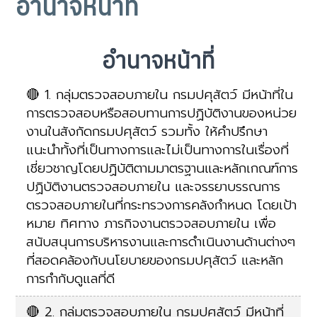
อำนาจหน้าที่
อำนาจหน้าที่
🔴 1. กลุ่มตรวจสอบภายใน กรมปศุสัตว์ มีหน้าที่ใน
การตรวจสอบหรือสอบทานการปฏิบัติงานของหน่วย
งานในสังกัดกรมปศุสัตว์ รวมทั้ง ให้คำปรึกษา
แนะนำทั้งที่เป็นทางการและไม่เป็นทางการในเรื่องที่
เชี่ยวชาญโดยปฏิบัติตามมาตรฐานและหลักเกณฑ์การ
ปฏิบัติงานตรวจสอบภายใน และจรรยาบรรณการ
ตรวจสอบภายในที่กระทรวงการคลังกำหนด โดยเป้า
หมาย ทิศทาง ภารกิจงานตรวจสอบภายใน เพื่อ
สนับสนุนการบริหารงานและการดำเนินงานด้านต่างๆ
ที่สอดคล้องกับนโยบายของกรมปศุสัตว์ และหลัก
การกำกับดูแลที่ดี
🔴 2. กลุ่มตรวจสอบภายใน กรมปศุสัตว์ มีหน้าที่